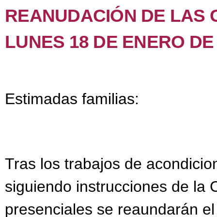
REANUDACIÓN DE LAS 
LUNES 18 DE ENERO DE 
Estimadas familias:
Tras los trabajos de acondici
siguiendo instrucciones de la C
presenciales se reaundarán el