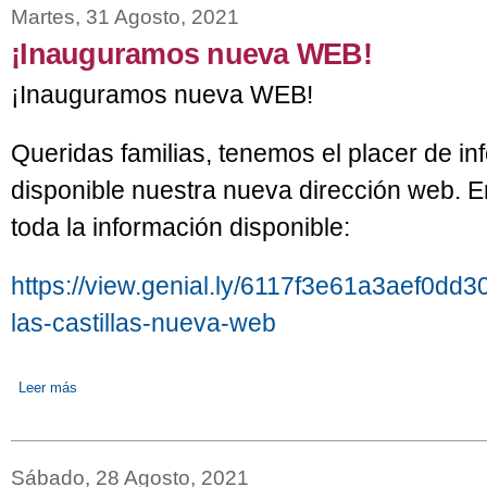
Martes, 31 Agosto, 2021
¡Inauguramos nueva WEB!
¡Inauguramos nueva WEB!
Queridas familias, tenemos el placer de i
disponible nuestra nueva dirección web. En
toda la información disponible:
https://view.genial.ly/6117f3e61a3aef0dd3
las-castillas-nueva-web
Leer más
sobre ¡Inauguramos nueva WEB!
Sábado, 28 Agosto, 2021