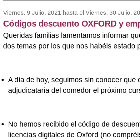
Viernes, 9 Julio, 2021
hasta el
Viernes, 30 Julio, 2
Códigos descuento OXFORD y emp
Queridas familias lamentamos informar qu
dos temas por los que nos habéis estado 
A día de hoy, seguimos sin conocer que 
adjudicataria del comedor el próximo cur
No hemos recibido el código de descuen
licencias digitales de Oxford (no compréi