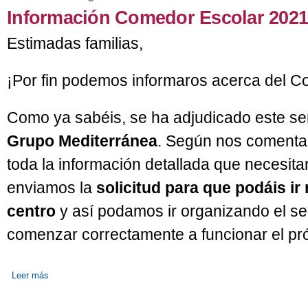
Información Comedor Escolar 2021
Estimadas familias,
¡Por fin podemos informaros acerca del Co
Como ya sabéis, se ha adjudicado este ser
Grupo Mediterránea
. Según nos comentan
toda la información detallada que necesita
enviamos la
solicitud para que podáis ir
centro
y así podamos ir organizando el s
comenzar correctamente a funcionar el pr
Leer más
sobre Información Comedor Escolar 2021 - 2022