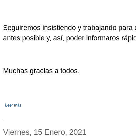
Seguiremos insistiendo y trabajando para 
antes posible y, así, poder informaros ráp
Muchas gracias a todos.
Leer más
sobre Códigos descuento OXFORD y empresa comedor escolar
Viernes, 15 Enero, 2021