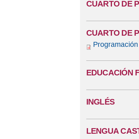
CUARTO DE P
CUARTO DE P
Programación 
EDUCACIÓN F
INGLÉS
LENGUA CAS