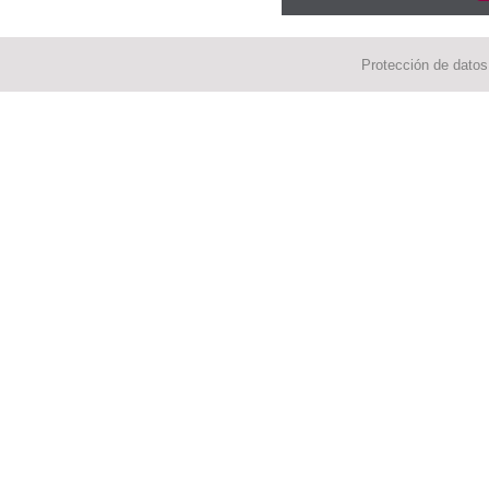
Protección de datos