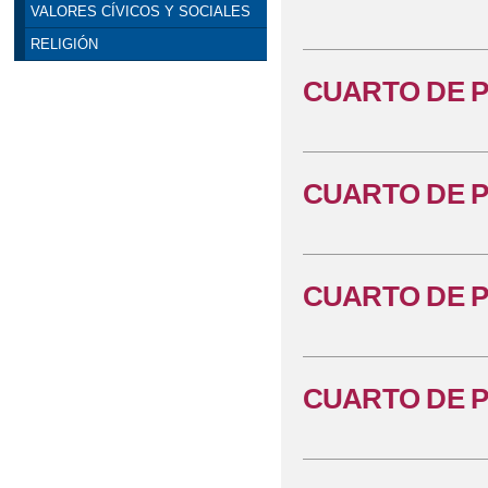
VALORES CÍVICOS Y SOCIALES
RELIGIÓN
CUARTO DE P
CUARTO DE P
CUARTO DE P
CUARTO DE P